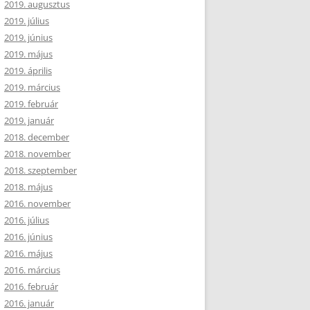
2019. augusztus
2019. július
2019. június
2019. május
2019. április
2019. március
2019. február
2019. január
2018. december
2018. november
2018. szeptember
2018. május
2016. november
2016. július
2016. június
2016. május
2016. március
2016. február
2016. január