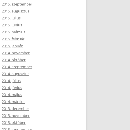
2015. szeptember
2015. augusztus
2015. július
2015. június
2015. március
2015. február
2015. január
2014. november
2014. október
2014. szeptember
2014. augusztus
2014. július
2014. június
2014. május
2014. március
2013. december
2013. november
2013. október
2013. szeptember