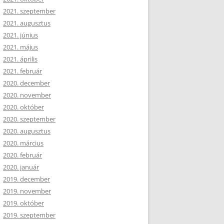
2021. szeptember
2021. augusztus
2021. június
2021. május
2021. április
2021. február
2020. december
2020. november
2020. október
2020. szeptember
2020. augusztus
2020. március
2020. február
2020. január
2019. december
2019. november
2019. október
2019. szeptember