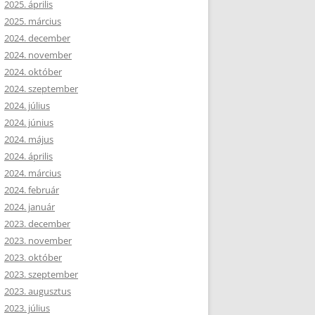
2025. április
2025. március
2024. december
2024. november
2024. október
2024. szeptember
2024. július
2024. június
2024. május
2024. április
2024. március
2024. február
2024. január
2023. december
2023. november
2023. október
2023. szeptember
2023. augusztus
2023. július