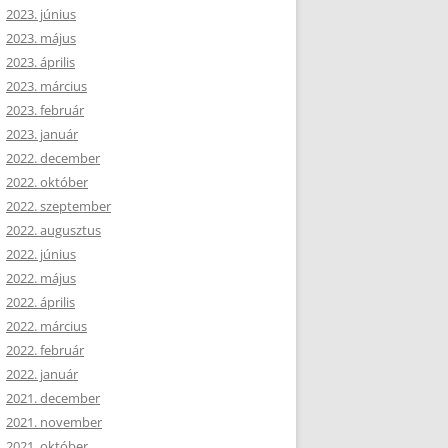
2023. június
2023. május
2023. április
2023. március
2023. február
2023. január
2022. december
2022. október
2022. szeptember
2022. augusztus
2022. június
2022. május
2022. április
2022. március
2022. február
2022. január
2021. december
2021. november
2021. október