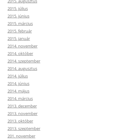
2015. augusztus
2015. július
2015. június
2015. március
2015. február
2015. január
2014. november
2014. október
2014. szeptember
2014. augusztus
2014. július
2014. június
2014. május
2014. március
2013. december
2013. november
2013. október
2013. szeptember
201. november