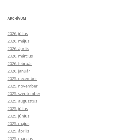
ARCHÍVUM
2026. július
2026. május
2026. április
2026. március
2026. február
2026. január
2025. december
2025. november
2025. szeptember
2025. augusztus
2025. július
2025. június
2025. május
2025. április
2025. március