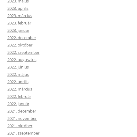
2023. május
2023. április
2023. március
2023. február
2023. január
2022. december
2022. október
2022. szeptember
2022. augusztus
2022. június
2022. május
2022. április
2022. március
2022. február
2022. január
2021. december
2021. november
2021. október
2021. szeptember