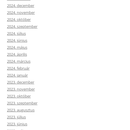
2024. december
2024. november
2024. október
2024. szeptember
2024. július
2024. június
2024. május
2024. április
2024. március
2024. február
2024. január
2023. december
2023. november
2023. október
2023. szeptember
2023. augusztus
2023. július
2023. június