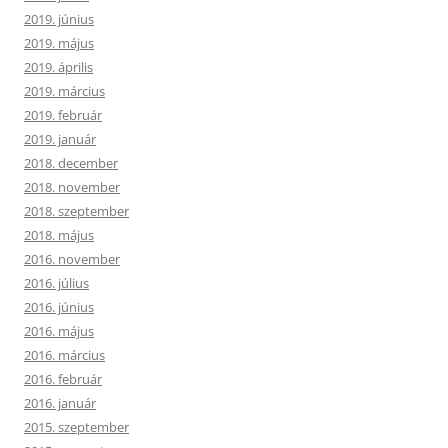
2019. június
2019. május
2019. április
2019. március
2019. február
2019. január
2018. december
2018. november
2018. szeptember
2018. május
2016. november
2016. július
2016. június
2016. május
2016. március
2016. február
2016. január
2015. szeptember