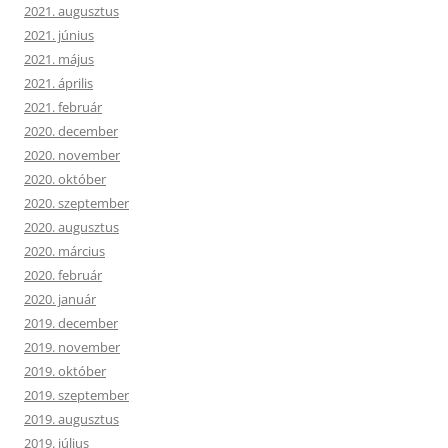
2021. augusztus
2021. június
2021. május
2021. április
2021. február
2020. december
2020. november
2020. október
2020. szeptember
2020. augusztus
2020. március
2020. február
2020. január
2019. december
2019. november
2019. október
2019. szeptember
2019. augusztus
2019. július