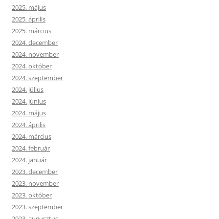
2025. május
2025. április
2025. március
2024. december
2024. november
2024. október
2024. szeptember
2024. július
2024. június
2024. május
2024. április
2024. március
2024. február
2024. január
2023. december
2023. november
2023. október
2023. szeptember
2023. augusztus