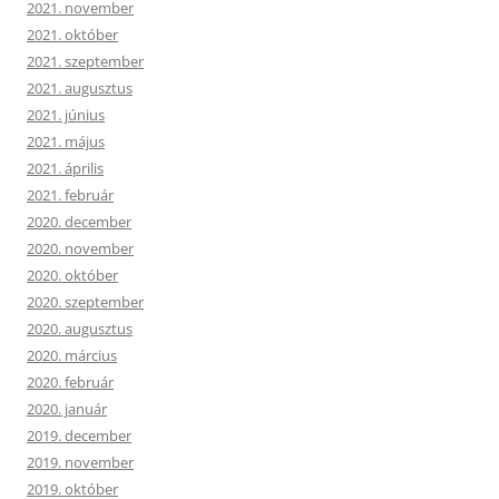
2021. november
2021. október
2021. szeptember
2021. augusztus
2021. június
2021. május
2021. április
2021. február
2020. december
2020. november
2020. október
2020. szeptember
2020. augusztus
2020. március
2020. február
2020. január
2019. december
2019. november
2019. október