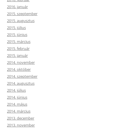
2016. január
2015. szeptember
2015. augusztus
2015. július
2015. június
2015. március
2015. február
2015. január
2014. november
2014. október
2014. szeptember
2014. augusztus
2014. július
2014. június
2014. május
2014. március
2013. december
2013. november