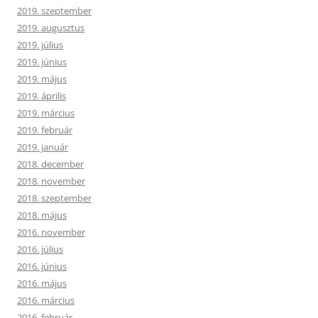
2019. szeptember
2019. augusztus
2019. július
2019. június
2019. május
2019. április
2019. március
2019. február
2019. január
2018. december
2018. november
2018. szeptember
2018. május
2016. november
2016. július
2016. június
2016. május
2016. március
2016. február