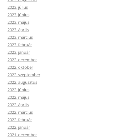
2023. július
2023. június
2023. május
2023. április
2023. március
2023. február
2023. január
2022. december
2022. október
2022. szeptember
2022. augusztus
2022. június
2022. május
2022. április
2022. március
2022. február
2022. január
2021. december