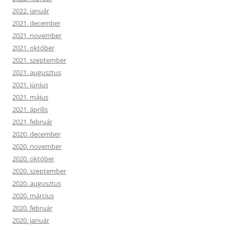
2022. január
2021. december
2021. november
2021. október
2021. szeptember
2021. augusztus
2021. június
2021. május
2021. április
2021. február
2020. december
2020. november
2020. október
2020. szeptember
2020. augusztus
2020. március
2020. február
2020. január