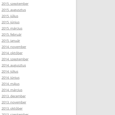
2015. szeptember
2015. augusztus
2015. július
2015. június
2015. március
2015. február
2015. január
2014. november
2014. október
2014. szeptember
2014. augusztus
2014. július
2014. június
2014. május
2014. március
2013. december
2013. november
2013. október
2013. szeptember