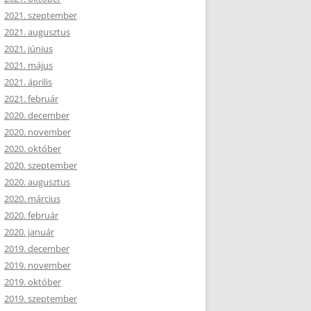
2021. szeptember
2021. augusztus
2021. június
2021. május
2021. április
2021. február
2020. december
2020. november
2020. október
2020. szeptember
2020. augusztus
2020. március
2020. február
2020. január
2019. december
2019. november
2019. október
2019. szeptember