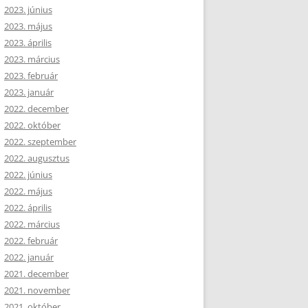
2023. június
2023. május
2023. április
2023. március
2023. február
2023. január
2022. december
2022. október
2022. szeptember
2022. augusztus
2022. június
2022. május
2022. április
2022. március
2022. február
2022. január
2021. december
2021. november
2021. október