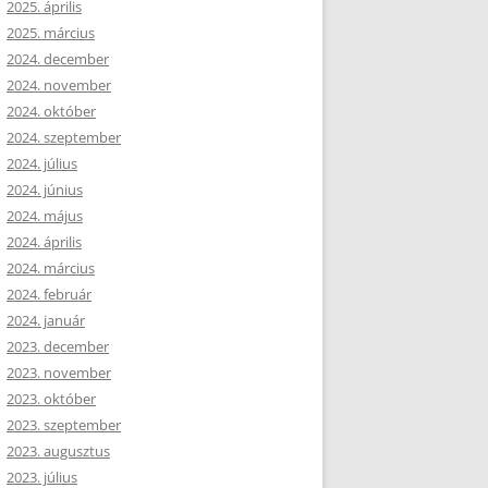
2025. április
2025. március
2024. december
2024. november
2024. október
2024. szeptember
2024. július
2024. június
2024. május
2024. április
2024. március
2024. február
2024. január
2023. december
2023. november
2023. október
2023. szeptember
2023. augusztus
2023. július