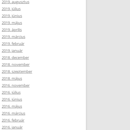
2019. augusztus
2019. július
2019. június
2019. május
2019. április
2019. március
2019. február
2019. január
2018. december
2018. november
2018. szeptember
2018. május
2016. november
2016. július
2016. június
2016. május
2016. március
2016. február
2016. január