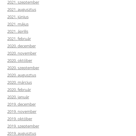
2021. szeptember
2021. augusztus
2021. június
2021. május
2021. április
2021. február
2020. december
2020. november
2020. október
2020. szeptember
2020. augusztus
2020. március
2020. február
2020. január
2019. december
2019. november
2019. október
2019. szeptember
2019. augusztus