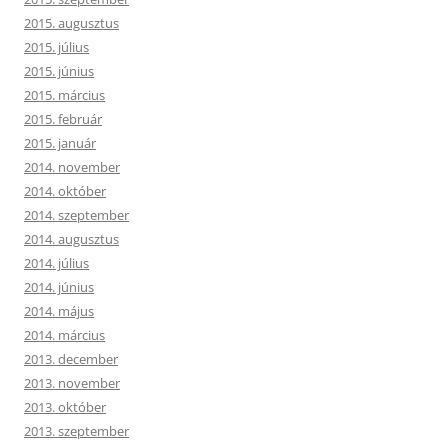
2015. augusztus
2015. július
2015. június
2015. március
2015. február
2015. január
2014. november
2014. október
2014. szeptember
2014. augusztus
2014. július
2014. június
2014. május
2014. március
2013. december
2013. november
2013. október
2013. szeptember