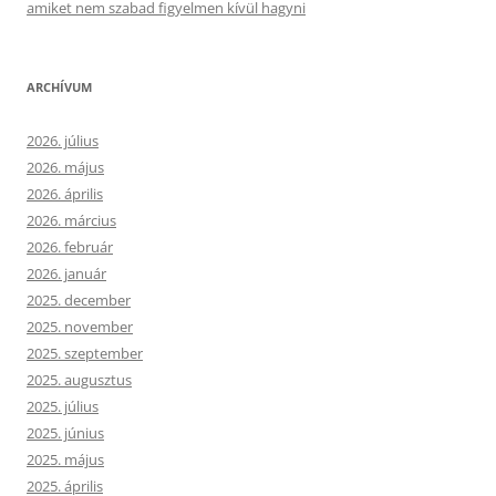
amiket nem szabad figyelmen kívül hagyni
ARCHÍVUM
2026. július
2026. május
2026. április
2026. március
2026. február
2026. január
2025. december
2025. november
2025. szeptember
2025. augusztus
2025. július
2025. június
2025. május
2025. április