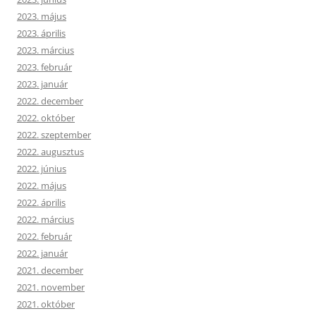
2023. május
2023. április
2023. március
2023. február
2023. január
2022. december
2022. október
2022. szeptember
2022. augusztus
2022. június
2022. május
2022. április
2022. március
2022. február
2022. január
2021. december
2021. november
2021. október