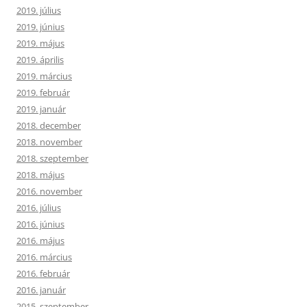
2019. július
2019. június
2019. május
2019. április
2019. március
2019. február
2019. január
2018. december
2018. november
2018. szeptember
2018. május
2016. november
2016. július
2016. június
2016. május
2016. március
2016. február
2016. január
2015. szeptember