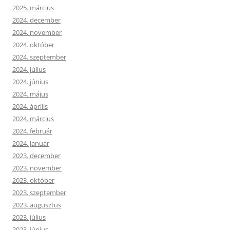
2025. március
2024. december
2024. november
2024. október
2024. szeptember
2024. július
2024. június
2024. május
2024. április
2024. március
2024. február
2024. január
2023. december
2023. november
2023. október
2023. szeptember
2023. augusztus
2023. július
2023. június