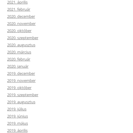
2021. április
2021. február
2020. december
2020. november
2020. október
2020. szeptember
2020. augusztus
2020. március
2020. február
2020. január
2019. december
2019. november
2019. október
2019. szeptember
2019. augusztus
2019. július
2019. június
2019. május
2019. április