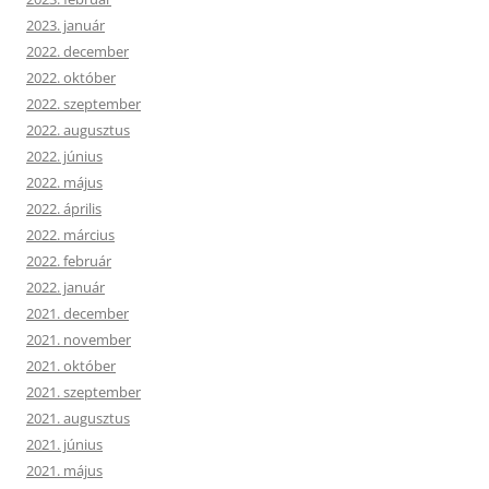
2023. január
2022. december
2022. október
2022. szeptember
2022. augusztus
2022. június
2022. május
2022. április
2022. március
2022. február
2022. január
2021. december
2021. november
2021. október
2021. szeptember
2021. augusztus
2021. június
2021. május