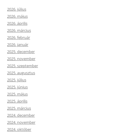
2026. július
2026. május
2026. április
2026. március
2026. február
2026. január
2025. december
2025. november
2025. szeptember
2025. augusztus
2025. július
2025. június
2025. május
2025. április
2025. március
2024. december
2024. november
2024. október