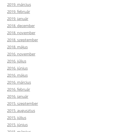
2019. március
2019. február
2019. január
2018. december
2018. november
2018. szeptember
2018. május
2016. november
2016. július
2016. június
2016. május
2016. március
2016. február
2016. január
2015. szeptember
2015. augusztus
2015. július
2015. június
2015. március