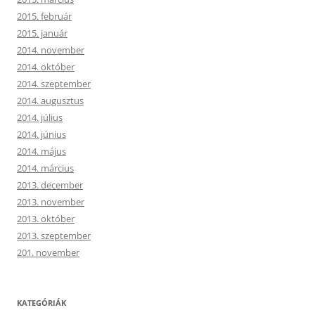
2015. február
2015. január
2014. november
2014. október
2014. szeptember
2014. augusztus
2014. július
2014. június
2014. május
2014. március
2013. december
2013. november
2013. október
2013. szeptember
201. november
KATEGÓRIÁK