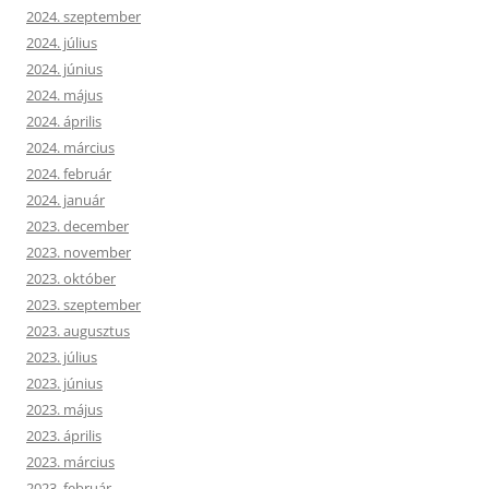
2024. szeptember
2024. július
2024. június
2024. május
2024. április
2024. március
2024. február
2024. január
2023. december
2023. november
2023. október
2023. szeptember
2023. augusztus
2023. július
2023. június
2023. május
2023. április
2023. március
2023. február