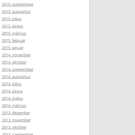
2015. szeptember
2015. augusztus
2015. július
2015. június
2015. március
2015. február
2015. január
2014. november
2014. október
2014. szeptember
2014. augusztus
2014. július
2014. június
2014. május
2014. március
2013. december
2013. november
2013. október
2013. szeptember