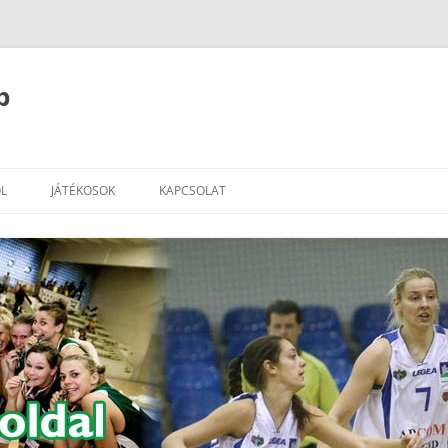
b
L
JÁTÉKOSOK
KAPCSOLAT