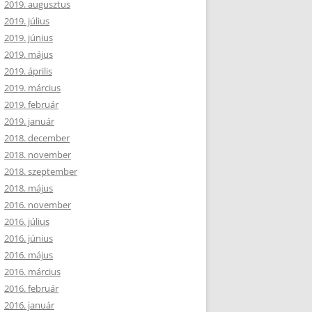
2019. augusztus
2019. július
2019. június
2019. május
2019. április
2019. március
2019. február
2019. január
2018. december
2018. november
2018. szeptember
2018. május
2016. november
2016. július
2016. június
2016. május
2016. március
2016. február
2016. január