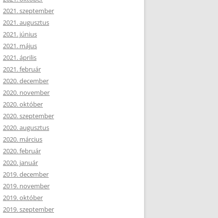
2021. szeptember
2021. augusztus
2021. június
2021. május
2021. április
2021. február
2020. december
2020. november
2020. október
2020. szeptember
2020. augusztus
2020. március
2020. február
2020. január
2019. december
2019. november
2019. október
2019. szeptember