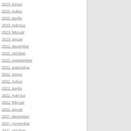
2023. június
2023. május
2023. április
2023. március
2023. február
2023. január
2022. december
2022. október
2022. szeptember
2022. augusztus
2022. június
2022. május
2022. április
2022. március
2022. február
2022. január
2021. december
2021. november
2021. október