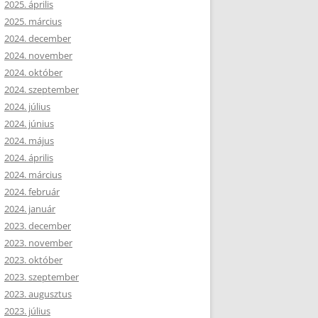
2025. április
2025. március
2024. december
2024. november
2024. október
2024. szeptember
2024. július
2024. június
2024. május
2024. április
2024. március
2024. február
2024. január
2023. december
2023. november
2023. október
2023. szeptember
2023. augusztus
2023. július